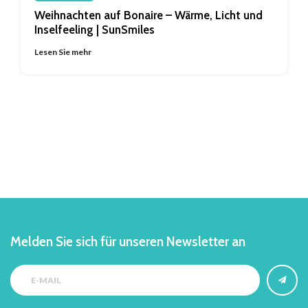
Weihnachten auf Bonaire – Wärme, Licht und
Inselfeeling | SunSmiles
Lesen Sie mehr
Melden Sie sich für unseren Newsletter an