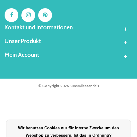
Kontakt und Informationen
Unser Produkt
Mein Account
© Copyright 2026 Sunsmilessandals
Wir benutzen Cookies nur für interne Zwecke um den
Webshop zu verbessern. Ist das in Ordnung?