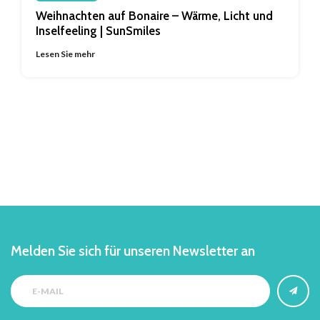
Weihnachten auf Bonaire – Wärme, Licht und
Inselfeeling | SunSmiles
Lesen Sie mehr
Melden Sie sich für unseren Newsletter an