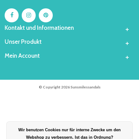
Kontakt und Informationen
Unser Produkt
Mein Account
© Copyright 2026 Sunsmilessandals
Wir benutzen Cookies nur für interne Zwecke um den
Webshop zu verbessern. Ist das in Ordnung?