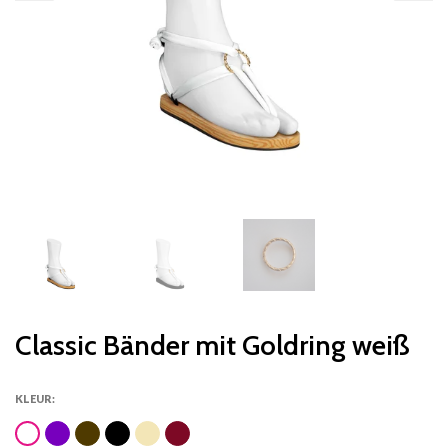
Classic Bänder mit Goldring weiß
KLEUR: