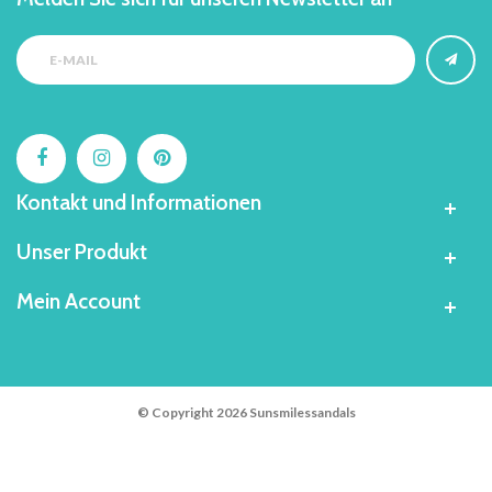
Kontakt und Informationen
Unser Produkt
Mein Account
© Copyright 2026 Sunsmilessandals