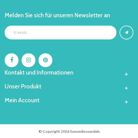
Melden Sie sich für unseren Newsletter an
Kontakt und Informationen
Unser Produkt
Mein Account
© Copyright 2026 Sunsmilessandals