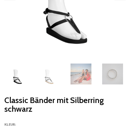
Classic Bänder mit Silberring
schwarz
KLEUR: