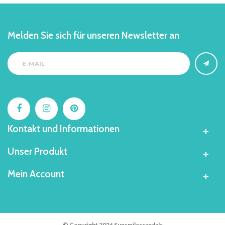
Melden Sie sich für unseren Newsletter an
Kontakt und Informationen
Unser Produkt
Mein Account
© Copyright 2026 Sunsmilessandals