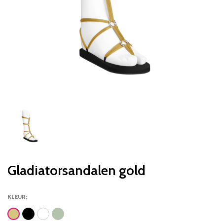
Gladiatorsandalen gold
KLEUR: