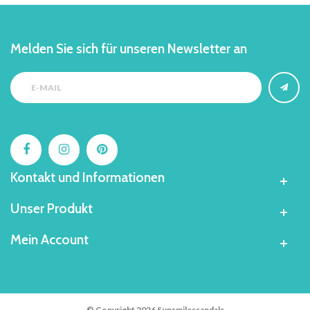
Melden Sie sich für unseren Newsletter an
Kontakt und Informationen
Unser Produkt
Mein Account
© Copyright 2026 Sunsmilessandals