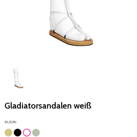
Gladiatorsandalen weiß
KLEUR: