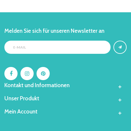
Melden Sie sich für unseren Newsletter an
Kontakt und Informationen
Unser Produkt
Mein Account