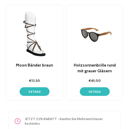
Moon Bänder braun
Holzsonnenbrille rund
mit grauer Gläsern
€12,50
€45,00
DETAILS
DETAILS
JETZT 21% RABATT - Kaufen Sie Mehrwertsteuer
kostenlos