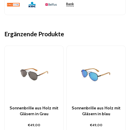
Ergänzende Produkte
Sonnenbrille aus Holz mit
Sonnenbrille aus Holz mit
Gläsern in Grau
Gläsern in blau
€49,00
€49,00