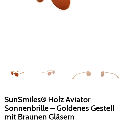
SunSmiles® Holz Aviator
Sonnenbrille – Goldenes Gestell
mit Braunen Gläsern