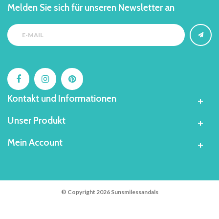
Melden Sie sich für unseren Newsletter an
Kontakt und Informationen
Unser Produkt
Mein Account
© Copyright 2026 Sunsmilessandals