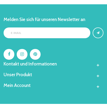
Melden Sie sich für unseren Newsletter an
Kontakt und Informationen
Unser Produkt
Mein Account