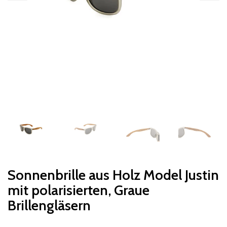
Sonnenbrille aus Holz Model Justin
mit polarisierten, Graue
Brillengläsern