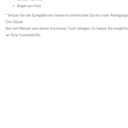
Bügel aus Holz
* Setzen Sie die Spiegellinsen keinen kosmetischen Sprays oder Reinigungs
Die Gläser
Nur mit Wasser und einem trockenen Tuch reinigen. So haben Sie möglichs
an Ihrer Sonnenbrille.