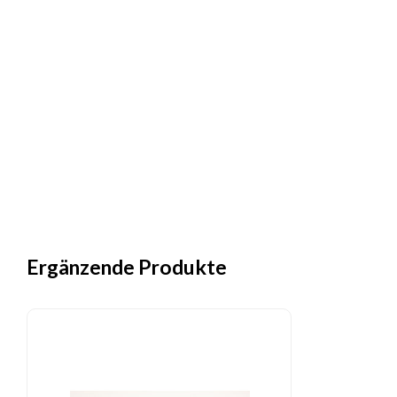
Ergänzende Produkte