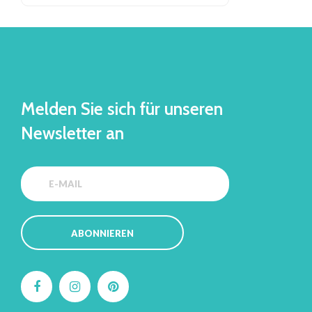
Melden Sie sich für unseren
Newsletter an
ABONNIEREN