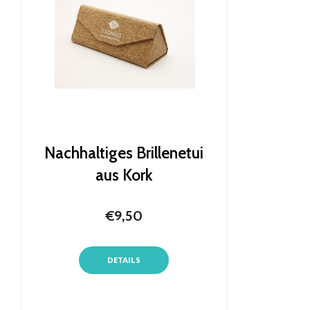
Nachhaltiges Brillenetui
aus Kork
€9,50
DETAILS