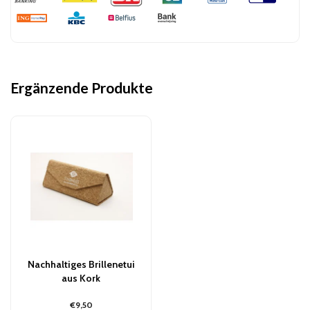
Ergänzende Produkte
Nachhaltiges Brillenetui
aus Kork
€9,50