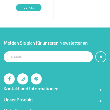
DETAILS
Melden Sie sich für unseren Newsletter an
Kontakt und Informationen
Unser Produkt