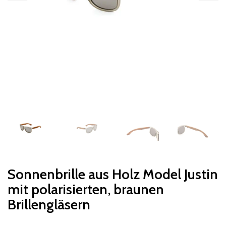
Sonnenbrille aus Holz Model Justin
mit polarisierten, braunen
Brillengläsern