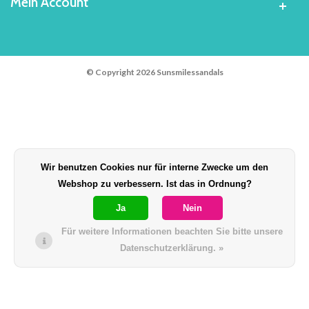
Mein Account
© Copyright 2026 Sunsmilessandals
Wir benutzen Cookies nur für interne Zwecke um den
Webshop zu verbessern. Ist das in Ordnung?
Ja
Nein
Für weitere Informationen beachten Sie bitte unsere
Datenschutzerklärung. »