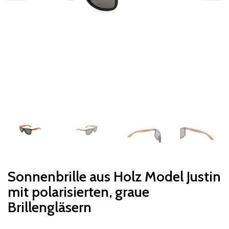
Sonnenbrille aus Holz Model Justin
mit polarisierten, graue
Brillengläsern