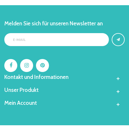
Melden Sie sich für unseren Newsletter an
Kontakt und Informationen
Unser Produkt
Mein Account