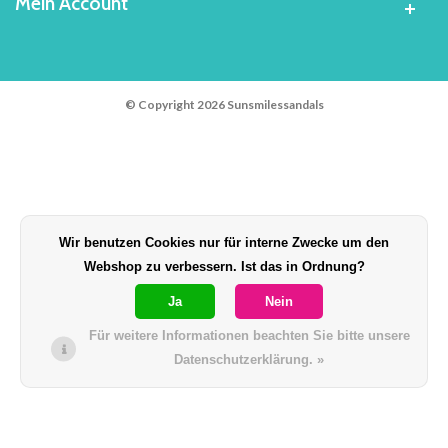
Mein Account
© Copyright 2026 Sunsmilessandals
Wir benutzen Cookies nur für interne Zwecke um den
Webshop zu verbessern. Ist das in Ordnung?
Ja
Nein
Für weitere Informationen beachten Sie bitte unsere
Datenschutzerklärung. »