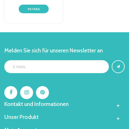
DETAILS
Melden Sie sich für unseren Newsletter an
Kontakt und Informationen
Unser Produkt