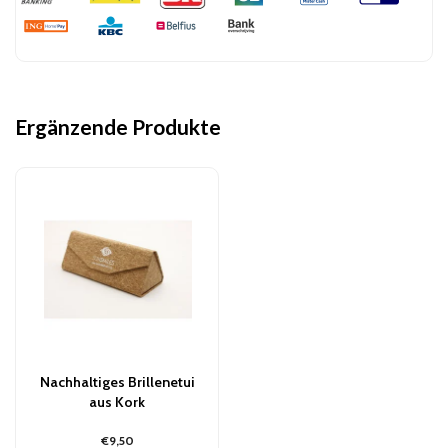
Ergänzende Produkte
Nachhaltiges Brillenetui
aus Kork
€9,50