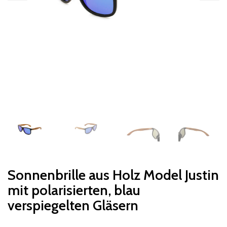
Sonnenbrille aus Holz Model Justin
mit polarisierten, blau
verspiegelten Gläsern