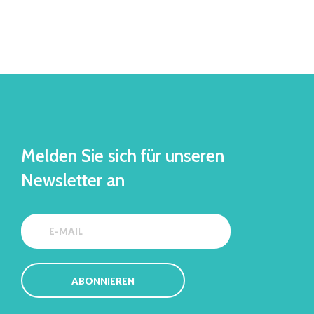
Melden Sie sich für unseren
Newsletter an
ABONNIEREN