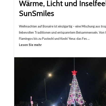
Wärme, Licht und Inselfeel
SunSmiles
Weihnachten auf Bonaire ist einzigartig – eine Mischung aus tro
liebevollen Traditionen und entspanntem Beisammensein. Von 
Flamingos bis zu Pastechi und Keshi Yena: das Fes ...
Lesen Sie mehr