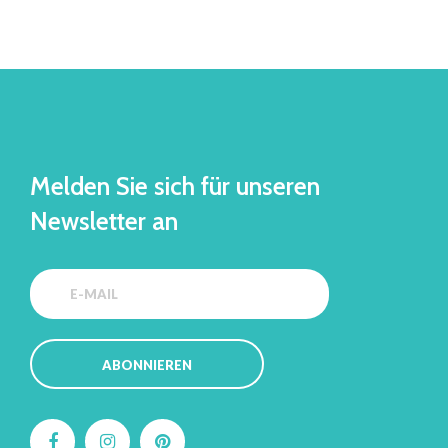
Melden Sie sich für unseren
Newsletter an
ABONNIEREN