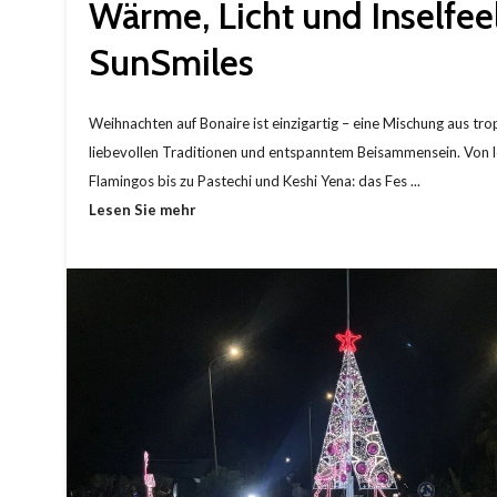
Wärme, Licht und Inselfeel
SunSmiles
Weihnachten auf Bonaire ist einzigartig – eine Mischung aus tro
liebevollen Traditionen und entspanntem Beisammensein. Von 
Flamingos bis zu Pastechi und Keshi Yena: das Fes ...
Lesen Sie mehr