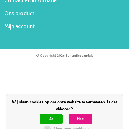
Contact en Informatie
Ons product
Mijn account
© Copyright 2026 Sunsmilessandals
Wij slaan cookies op om onze website te verbeteren. Is dat
akkoord?
Ja
Nee
Meer over cookies »