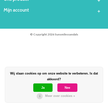
Mijn account
© Copyright 2026 Sunsmilessandals
Wij slaan cookies op om onze website te verbeteren. Is dat
akkoord?
Ja
Nee
Meer over cookies »