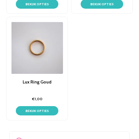
BEKIJK OPTIES
BEKIJK OPTIES
Lux Ring Goud
€1,00
BEKIJK OPTIES