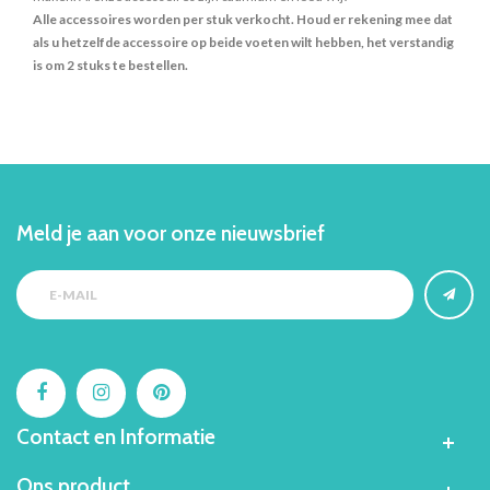
Alle accessoires worden per stuk verkocht. Houd er rekening mee dat
als u hetzelfde accessoire op beide voeten wilt hebben, het verstandig
is om 2 stuks te bestellen.
Meld je aan voor onze nieuwsbrief
Contact en Informatie
Ons product