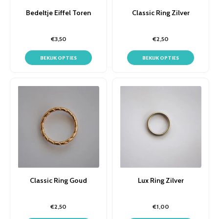
Bedeltje Eiffel Toren
Classic Ring Zilver
€3,50
€2,50
BEKIJK OPTIES
BEKIJK OPTIES
Classic Ring Goud
Lux Ring Zilver
€2,50
€1,00