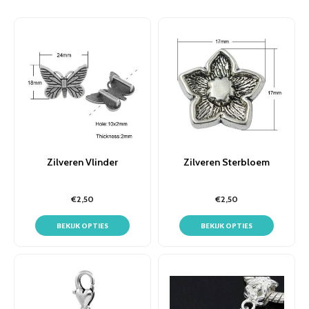
Zilveren Vlinder
Zilveren Sterbloem
€2,50
€2,50
BEKIJK OPTIES
BEKIJK OPTIES