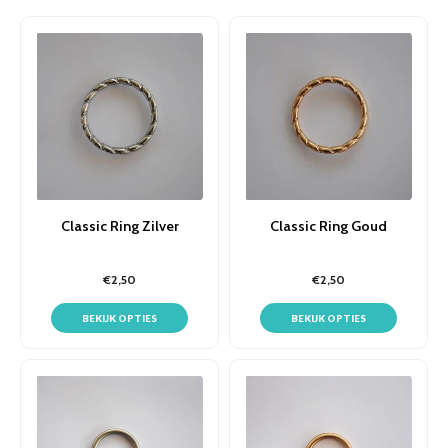
Classic Ring Zilver
Classic Ring Goud
€2,50
€2,50
BEKIJK OPTIES
BEKIJK OPTIES