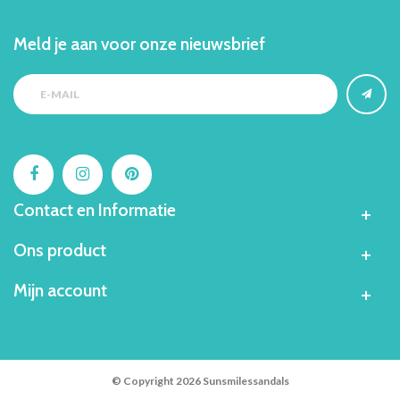
Meld je aan voor onze nieuwsbrief
Contact en Informatie
Ons product
Mijn account
© Copyright 2026 Sunsmilessandals