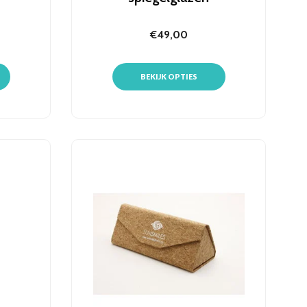
€49,00
BEKIJK OPTIES