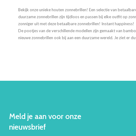
Bekijk onze unieke houten zonnebrillen! Een selectie van betaalba
duurzame zonnebrillen zijn tijdloos en passen bij elke outfit op zon
zonniger uit met deze betaalbare zonnebrillen! Instant happiness!
De pootjes van de verschillende modellen zijn gemaakt van bamboe
nieuwe zonnebrillen ook bij aan een duurzame wereld. Je ziet er dus
Meld je aan voor onze
nieuwsbrief