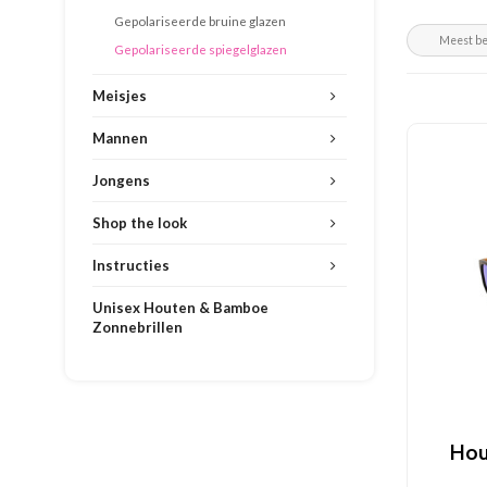
Gepolariseerde bruine glazen
Gepolariseerde spiegelglazen
Meisjes
Mannen
Jongens
Shop the look
Instructies
Unisex Houten & Bamboe
Zonnebrillen
Hou