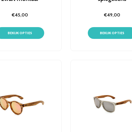
€45,00
€49,00
BEKIJK OPTIES
BEKIJK OPTIES