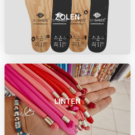
ZOLEN
LINTEN