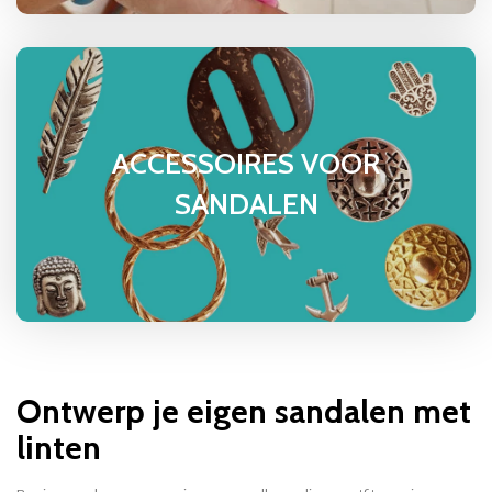
ACCESSOIRES VOOR
SANDALEN
Ontwerp je eigen sandalen met
linten