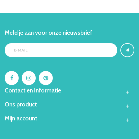
Meld je aan voor onze nieuwsbrief
Contact en Informatie
Ons product
Mijn account