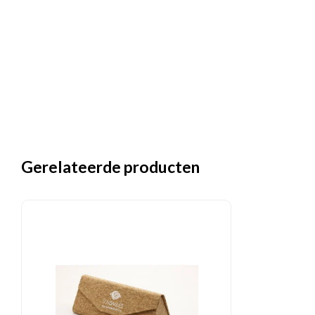
Gerelateerde producten