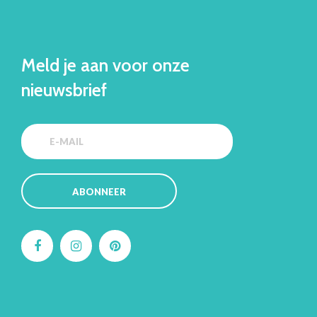
Meld je aan voor onze
nieuwsbrief
ABONNEER