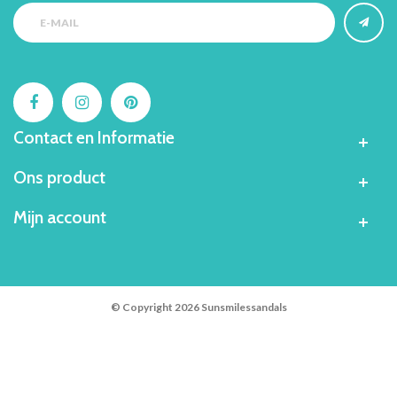
Contact en Informatie
Ons product
Mijn account
© Copyright 2026 Sunsmilessandals