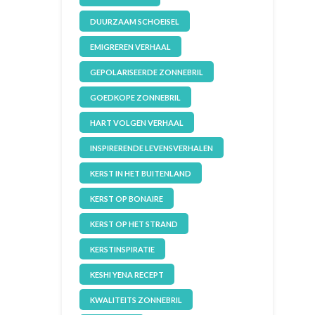
DUURZAAM SCHOEISEL
EMIGREREN VERHAAL
GEPOLARISEERDE ZONNEBRIL
GOEDKOPE ZONNEBRIL
HART VOLGEN VERHAAL
INSPIRERENDE LEVENSVERHALEN
KERST IN HET BUITENLAND
KERST OP BONAIRE
KERST OP HET STRAND
KERSTINSPIRATIE
KESHI YENA RECEPT
KWALITEITS ZONNEBRIL