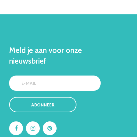
Meld je aan voor onze
nieuwsbrief
ABONNEER