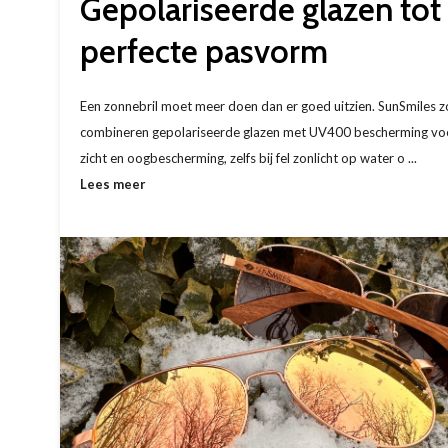
Gepolariseerde glazen tot
perfecte pasvorm
Een zonnebril moet meer doen dan er goed uitzien. SunSmiles z
combineren gepolariseerde glazen met UV400 bescherming vo
zicht en oogbescherming, zelfs bij fel zonlicht op water o ...
Lees meer