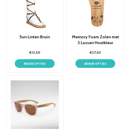
Sun Linten Bruin
Memory Foam Zolen met
3 Lussen Houtkleur
€12,50
€27,50
BEKIJK OPTIES
BEKIJK OPTIES