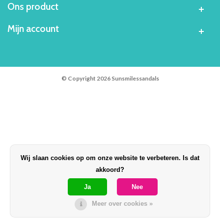
Ons product
Mijn account
© Copyright 2026 Sunsmilessandals
Wij slaan cookies op om onze website te verbeteren. Is dat
akkoord?
Ja
Nee
Meer over cookies »