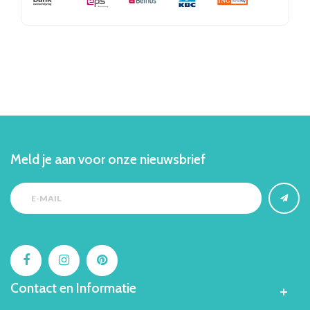
Meld je aan voor onze nieuwsbrief
Contact en Informatie