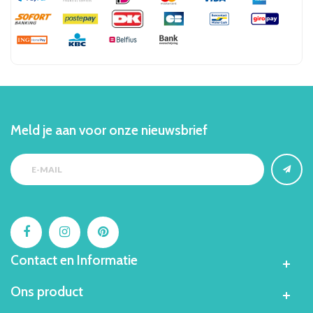
Meld je aan voor onze nieuwsbrief
Contact en Informatie
Ons product