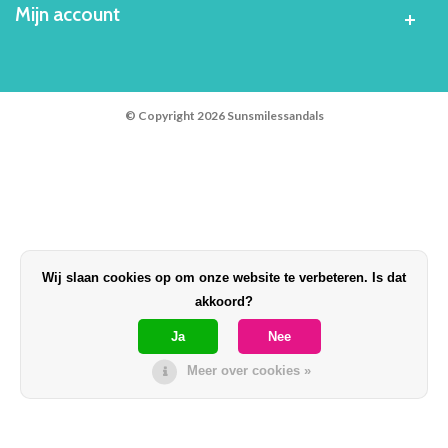
Mijn account
© Copyright 2026 Sunsmilessandals
Wij slaan cookies op om onze website te verbeteren. Is dat
akkoord?
Ja
Nee
Meer over cookies »