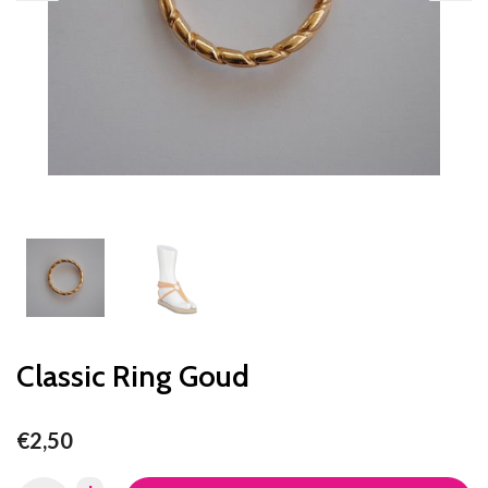
Classic Ring Goud
€2,50