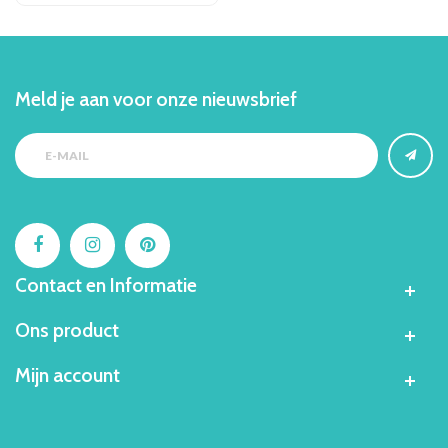
Meld je aan voor onze nieuwsbrief
Contact en Informatie
Ons product
Mijn account