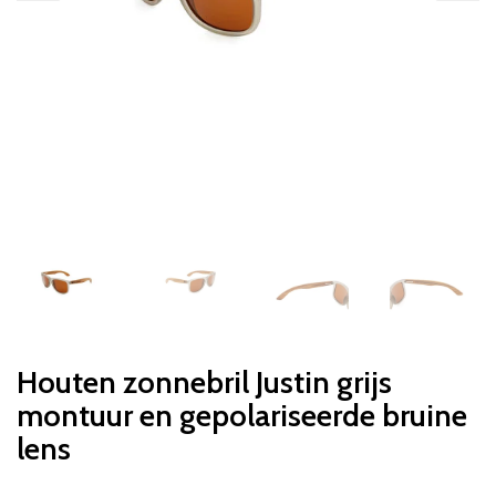
Houten zonnebril Justin grijs
montuur en gepolariseerde bruine
lens