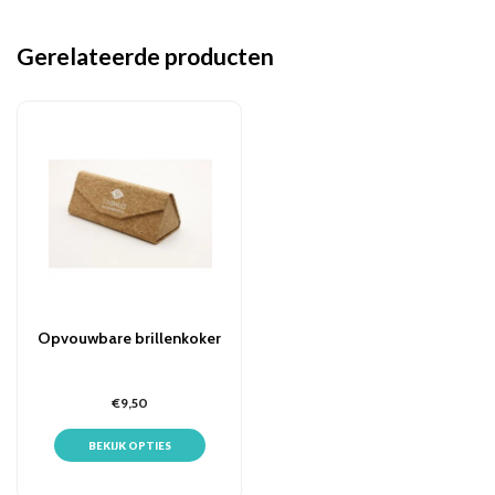
Gerelateerde producten
Opvouwbare brillenkoker
€9,50
BEKIJK OPTIES