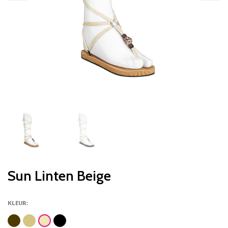
Sun Linten Beige
KLEUR: