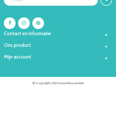
Contact en Informatie
Ons product
Mijn account
© Copyright 2026 Sunsmilessandals