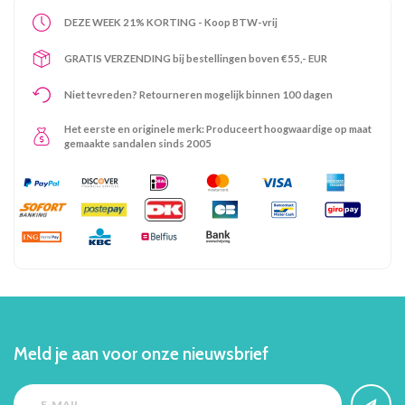
DEZE WEEK 21% KORTING - Koop BTW-vrij
GRATIS VERZENDING bij bestellingen boven €55,- EUR
Niet tevreden? Retourneren mogelijk binnen 100 dagen
Het eerste en originele merk: Produceert hoogwaardige op maat
gemaakte sandalen sinds 2005
Meld je aan voor onze nieuwsbrief