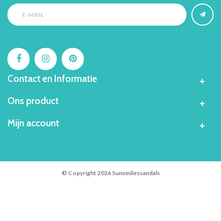
Contact en Informatie
Ons product
Mijn account
© Copyright 2026 Sunsmilessandals