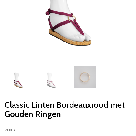
Classic Linten Bordeauxrood met
Gouden Ringen
KLEUR: