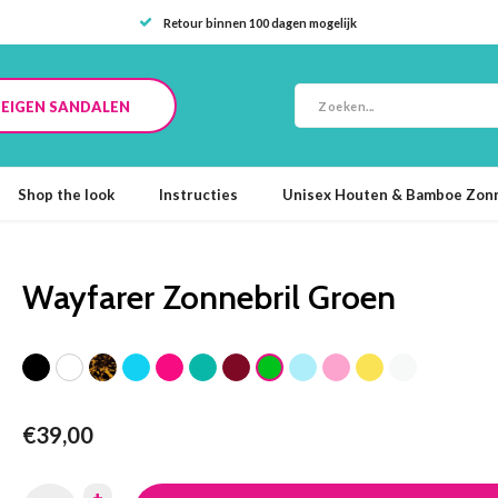
Retour binnen 100 dagen mogelijk
E EIGEN SANDALEN
Shop the look
Instructies
Unisex Houten & Bamboe Zonn
Wayfarer Zonnebril Groen
€39,00
+