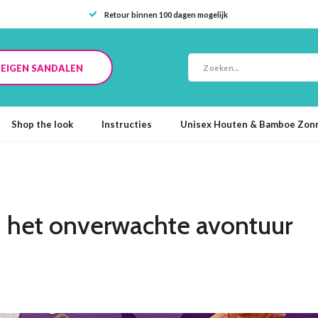
Retour binnen 100 dagen mogelijk
E EIGEN SANDALEN
Shop the look
Instructies
Unisex Houten & Bamboe Zonn
: het onverwachte avontuur