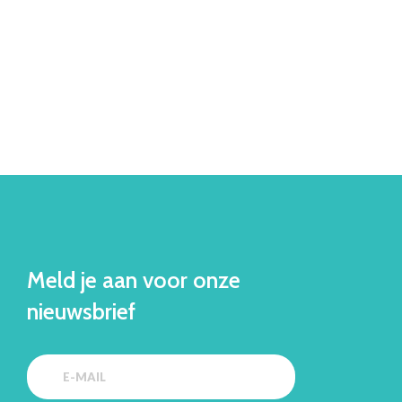
Meld je aan voor onze
nieuwsbrief