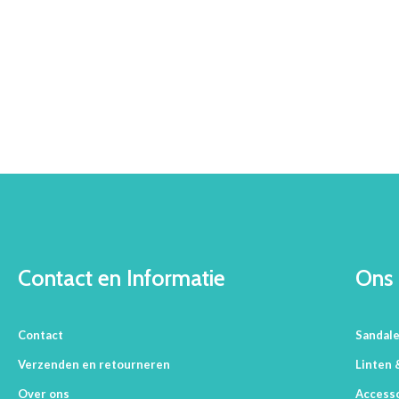
Contact en Informatie
Ons 
Contact
Sandal
Verzenden en retourneren
Linten 
Over ons
Access