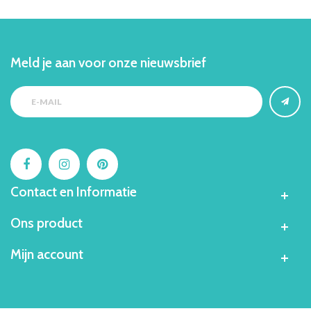
Meld je aan voor onze nieuwsbrief
Contact en Informatie
Ons product
Mijn account