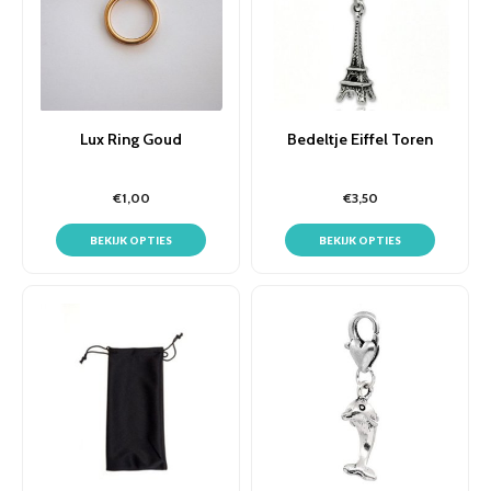
Lux Ring Goud
Bedeltje Eiffel Toren
€1,00
€3,50
BEKIJK OPTIES
BEKIJK OPTIES