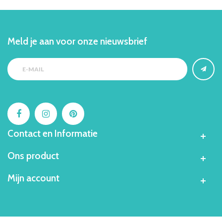
Meld je aan voor onze nieuwsbrief
Contact en Informatie
Ons product
Mijn account