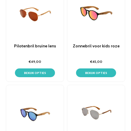
Pilotenbril bruine lens
Zonnebril voor kids roze
€49,00
€45,00
BEKIJK OPTIES
BEKIJK OPTIES