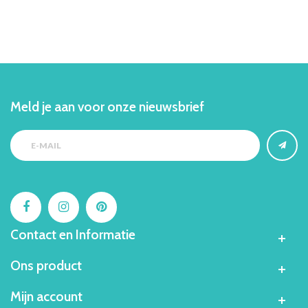
Meld je aan voor onze nieuwsbrief
Contact en Informatie
Ons product
Mijn account